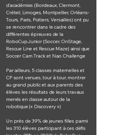
d’académies (Bordeaux, Clermont,
Créteil, Limoges, Montpellier, Orléans-
Tours, Paris, Poitiers, Versailles) ont pu
se rencontrer dans le cadre des
différentes épreuves de la
RoboCupJunior (Soccer, OnStage,
Rescue Line et Rescue Maze) ainsi que
Soccer Cam Track et Nao Challenge
Par ailleurs, 5 classes maternelles et
CP sont venues, tour à tour, montrer
au grand public et aux parents des
élèves les résultats de leurs travaux
menés en classe autour de la
robotique (« Discovery »)
Un près de 39% de jeunes filles parmi
les 310 élèves participant à ces défis