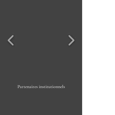
Partenaires institutionnels​