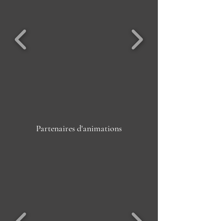
Partenaires d'animations