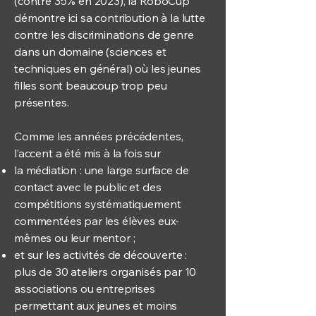
(contre 35% en 2023), la RoboCup
démontre ici sa contribution à la lutte
contre les discriminations de genre
dans un domaine (sciences et
techniques en général) où les jeunes
filles sont beaucoup trop peu
présentes.
Comme les années précédentes,
l’accent a été mis à la fois sur
la médiation : une large surface de
contact avec le public et des
compétitions systématiquement
commentées par les élèves eux-
mêmes ou leur mentor ;
et sur les activités de découverte :
plus de 30 ateliers organisés par 10
associations ou entreprises
permettant aux jeunes et moins