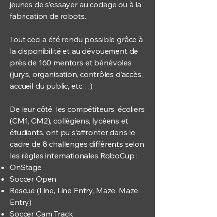
jeunes de s’essayer au codage ou à la
fabrication de robots.
Tout ceci a été rendu possible grâce à
la disponibilité et au dévouement de
près de 160 mentors et bénévoles
(jurys, organisation, contrôles d’accès,
accueil du public, etc…)
De leur côté, les compétiteurs, écoliers
(CM1, CM2), collégiens, lycéens et
étudiants, ont pu s’affronter dans le
cadre de 8 challenges différents selon
les règles internationales RoboCup :
OnStage
Soccer Open
Rescue (Line, Line Entry, Maze, Maze
Entry)
Soccer Cam Track