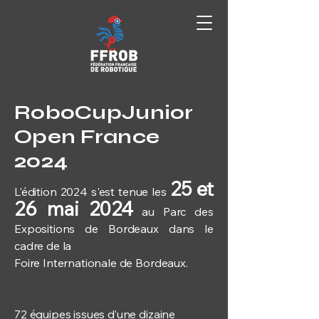
RoboCupJunior
Open France
2024
25 et
L'édition 2024 s'est tenue les
26 mai 2024
au Parc des
Expositions de Bordeaux dans le
cadre de la
Foire Internationale de Bordeaux.
72 équipes issues d’une dizaine