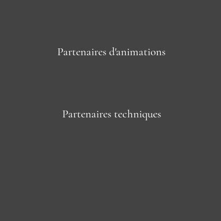
Partenaires d'animations
Partenaires techniques