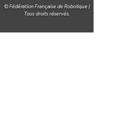
© Fédération Française de Robotique |
Tous droits réservés.
Fédération