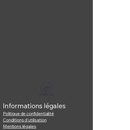
Informations légales
Politique de confidentialité
Conditions d'utilisation
Mentions légales