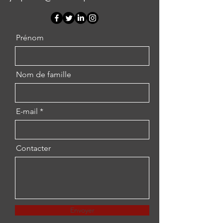
Prénom
Nom de famille
E-mail
Contacter
Envoyer