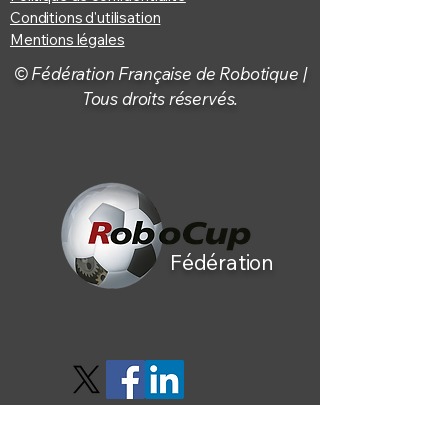
Conditions d'utilisation
Mentions légales
© Fédération Française de Robotique |
Tous droits réservés.
Fédération