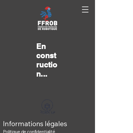
En
const
ructio
n...
Informations légales
Politique de confidentialité